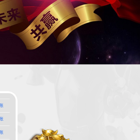
账
账
账
账
账
账
账