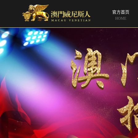
官方首页
HOME