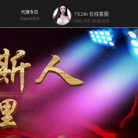
代理专员
7X24h 在线客服
@giaeskl2y8
ONLINE SERVICE