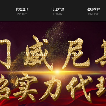
代理注册
代理登录
注册教程
PROXY
LOGIN
ONLINE